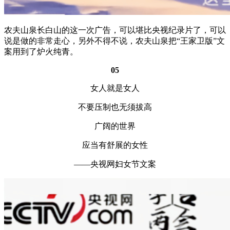
农夫山泉长白山的这一次广告，可以堪比央视纪录片了，可以
说是做的非常走心，另外不得不说，农夫山泉把“王家卫版”文
案用到了炉火纯青。
05
女人就是女人
不要压制也无须拔高
广阔的世界
应当有舒展的女性
——央视网妇女节文案