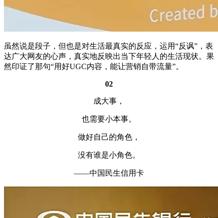
虽然说是段子，但也是对生活最真实的反应，运用“反讽”，表
达广大网友的心声，真实地反映出当下年轻人的生活现状。果
然印证了那句“用好UGC内容，能让营销自带流量”。
02
成大事，
也需要小本事。
做好自己的角色，
没有谁是小角色。
——中国民生信用卡