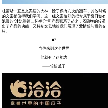
杜蕾斯一直是文案届的大神，除了偶有几次的翻车，其他时候
的文案都值得我们学习。这一组文案恰好的把专属于夏日独有
浪漫的“冰淇淋第二杯半价”和产品联系了起来，既隐晦的传递
出了产品的功能，又特别文艺地给我们展现了爱情酸与甜的交
错。
07
当你来到这个世界
他就有了超能力
——恰恰瓜子