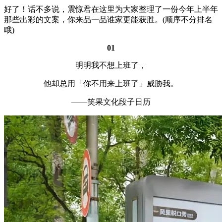
好了！话不多说，震惊君在这里为大家整理了一份今年上半年
那些出彩的文案，你来品一品谁家更能获胜。(顺序不分排名
哦)
01
明明我不想上班了，
他却总用「你不用来上班了」威胁我。
——笑果文化段子日历