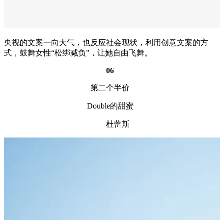
央视的文案一向大气，也反应社会现状，利用创意文案的方
式，鼓舞女性“松绑减负”，让她自由飞舞。
06
第二个半价
Double的甜蜜
——杜蕾斯