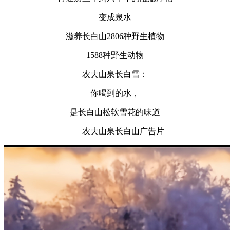
变成泉水
滋养长白山2806种野生植物
1588种野生动物
农夫山泉长白雪：
你喝到的水，
是长白山松软雪花的味道
——农夫山泉长白山广告片